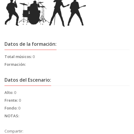
Datos de la formación:
Total músicos:
0
Formación:
Datos del Escenario:
Alto:
0
Frente:
0
Fondo:
0
NOTAS:
Compartir: