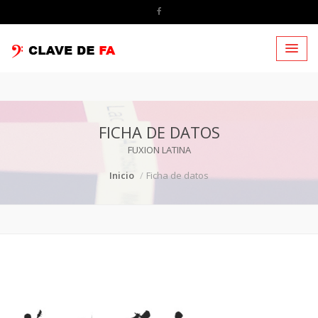
FICHA DE DATOS
FUXION LATINA
Inicio
Ficha de datos