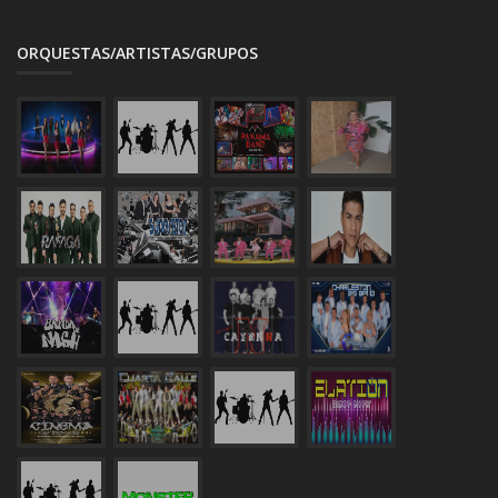
ORQUESTAS/ARTISTAS/GRUPOS