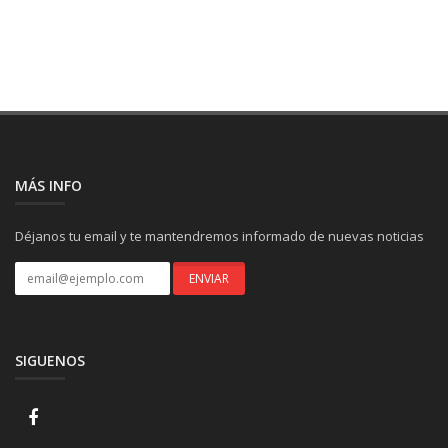
MÁS INFO
Déjanos tu email y te mantendremos informado de nuevas noticias
SIGUENOS