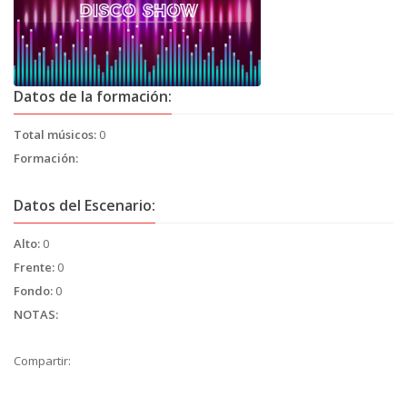
Datos de la formación:
Total músicos:
0
Formación:
Datos del Escenario:
Alto:
0
Frente:
0
Fondo:
0
NOTAS:
Compartir: