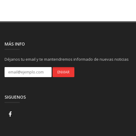
MÁS INFO
Déjanos tu email y te mantendremos informado de nuevas noticias
SIGUENOS