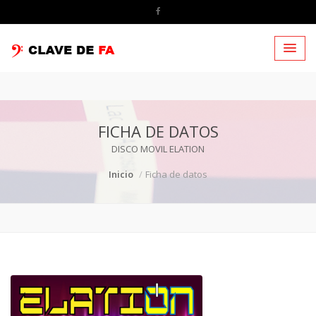
FICHA DE DATOS
DISCO MOVIL ELATION
Inicio
Ficha de datos