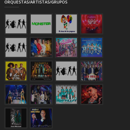
ORQUESTAS/ARTISTAS/GRUPOS