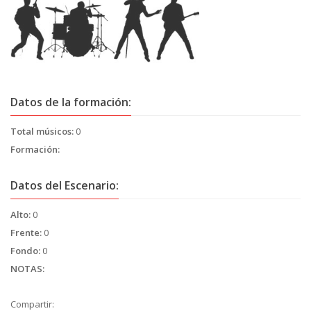
Datos de la formación:
Total músicos:
0
Formación:
Datos del Escenario:
Alto:
0
Frente:
0
Fondo:
0
NOTAS:
Compartir: