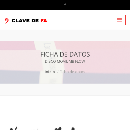
FICHA DE DATOS
DISCO MOVIL MB FLOW
Inicio
Ficha de datos