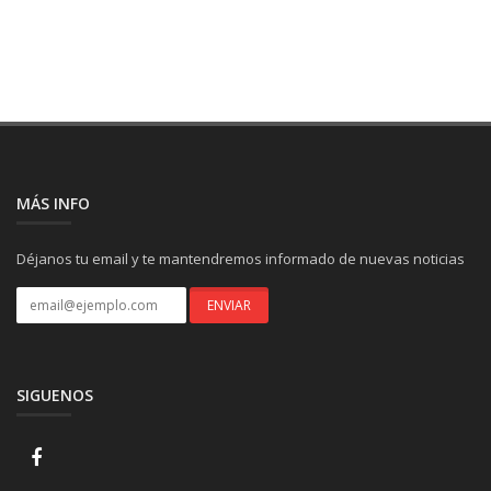
MÁS INFO
Déjanos tu email y te mantendremos informado de nuevas noticias
SIGUENOS