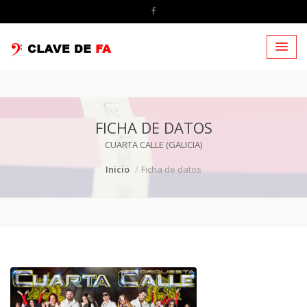
FICHA DE DATOS
CUARTA CALLE (GALICIA)
Inicio
Ficha de datos