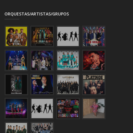
ORQUESTAS/ARTISTAS/GRUPOS