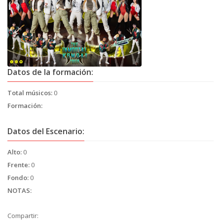
Datos de la formación:
Total músicos:
0
Formación:
Datos del Escenario:
Alto:
0
Frente:
0
Fondo:
0
NOTAS:
Compartir: