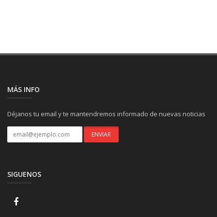
MÁS INFO
Déjanos tu email y te mantendremos informado de nuevas noticias
SIGUENOS