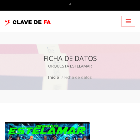
FICHA DE DATOS
ORQUESTA ESTELAMAR
Inicio
Ficha de datos