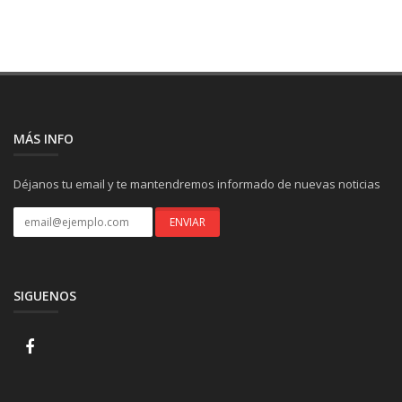
MÁS INFO
Déjanos tu email y te mantendremos informado de nuevas noticias
SIGUENOS