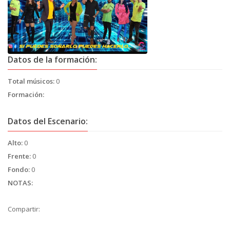
Datos de la formación:
Total músicos:
0
Formación:
Datos del Escenario:
Alto:
0
Frente:
0
Fondo:
0
NOTAS:
Compartir: