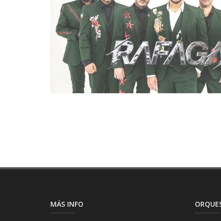
MÁS INFO
ORQUES